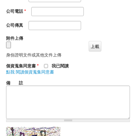
公司電話
*
公司傳真
附件上傳
身份證明文件或其他文件上傳
個資蒐集同意書
*
我已閱讀
點我 閱讀個資蒐集同意書
備 註