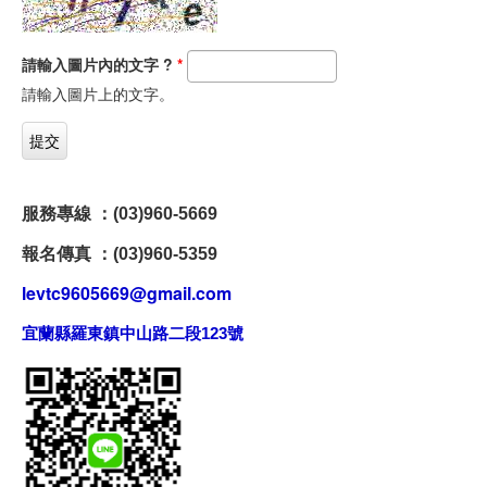
請輸入圖片內的文字 ?
*
請輸入圖片上的文字。
服務專線 ：(03)960-5669
報名傳真 ：(03)960-5359
levtc9605669@gmail.com
宜蘭縣羅東鎮中山路二段123號