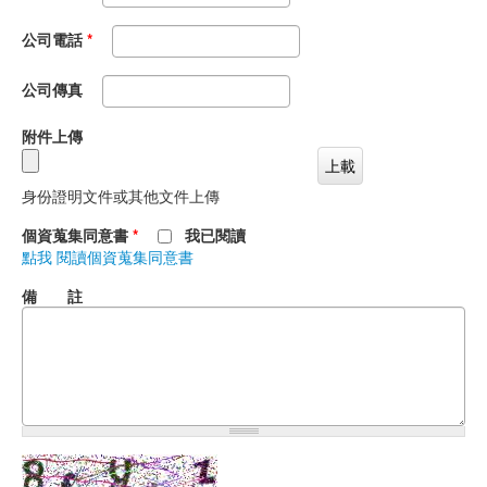
公司電話
*
公司傳真
附件上傳
身份證明文件或其他文件上傳
個資蒐集同意書
*
我已閱讀
點我 閱讀個資蒐集同意書
備 註