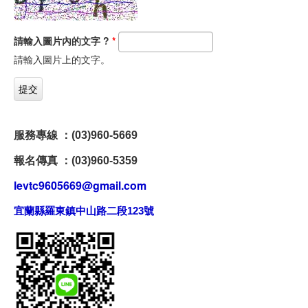
請輸入圖片內的文字 ?
*
請輸入圖片上的文字。
服務專線 ：(03)960-5669
報名傳真 ：(03)960-5359
levtc9605669@gmail.com
宜蘭縣羅東鎮中山路二段123號