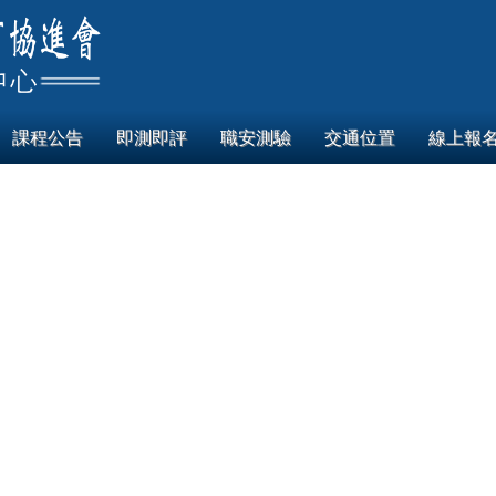
課程公告
即測即評
職安測驗
交通位置
線上報