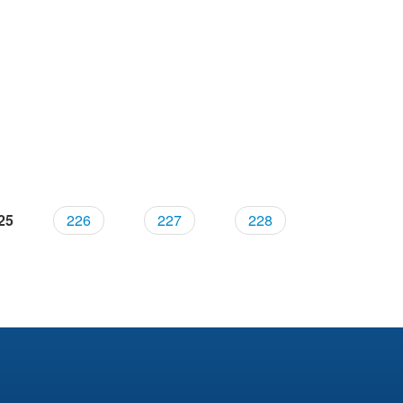
25
226
227
228