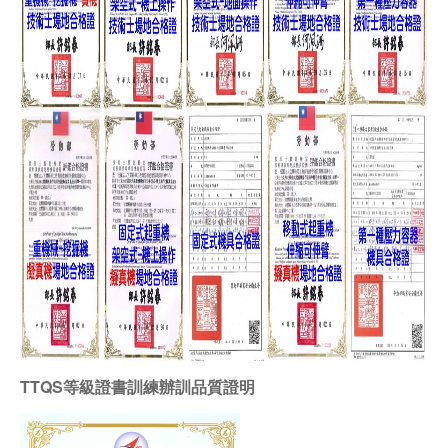
TTQS等級證書訓練辦訓品質證明