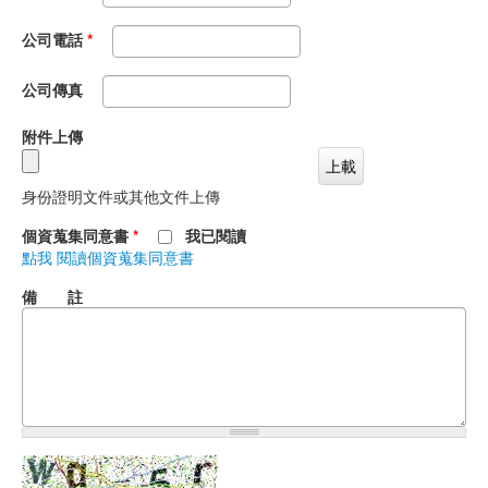
公司電話
*
公司傳真
附件上傳
身份證明文件或其他文件上傳
個資蒐集同意書
*
我已閱讀
點我 閱讀個資蒐集同意書
備 註