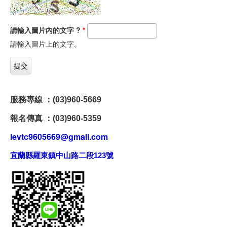
請輸入圖片內的文字 ?
*
請輸入圖片上的文字。
服務專線 ：(03)960-5669
報名傳真 ：(03)960-5359
levtc9605669@gmail.com
宜蘭縣羅東鎮中山路二段123號