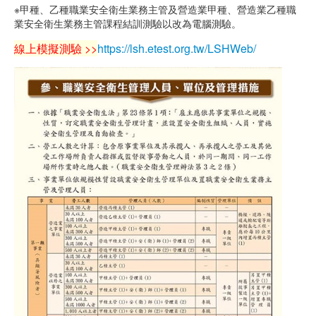
※甲種、乙種職業安全衛生業務主管及營造業甲種、營造業乙種職
業安全衛生業務主管課程結訓測驗以改為電腦測驗。
線上模擬測驗 >>
https://lsh.etest.org.tw/LSHWeb/