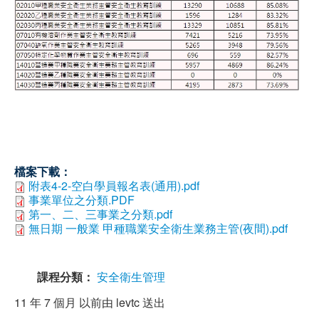
檔案下載：
附表4-2-空白學員報名表(通用).pdf
事業單位之分類.PDF
第一、二、三事業之分類.pdf
無日期 一般業 甲種職業安全衛生業務主管(夜間).pdf
課程分類：
安全衛生管理
11 年 7 個月 以前由
levtc
送出