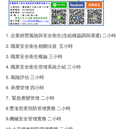
1.
企業經營風險與安全衛生(含組織協調與溝通) 二小時
2. 職業安全衛生相關法規 五小時
3. 職業安全衛生概論 三小時
4. 職業安全衛生管理系統介紹 三小時
5. 風險評估 三小時
6. 承攬管理 四小時
7. 緊急應變管理 二小時
8.墜落危害預防管理實務 二小時
9.機械安全管理實務 二小時
10.火災爆炸預防管理實務 二小時