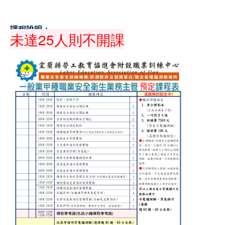
課程說明：
未達25人則不開課