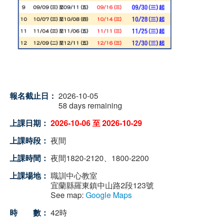
報名截止日：
2026-10-05
58 days remaining
上課日期：
2026-10-06
至
2026-10-29
上課時段：
夜間
上課時間：
夜間1820-2120、1800-2200
上課場地：
職訓中心教室
宜蘭縣羅東鎮中山路2段123號
See map:
Google Maps
時 數：
42時