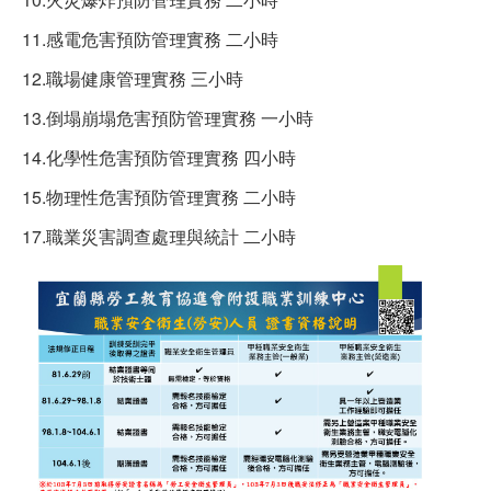
11.感電危害預防管理實務 二小時
12.職場健康管理實務 三小時
13.倒塌崩塌危害預防管理實務 一小時
14.化學性危害預防管理實務 四小時
15.物理性危害預防管理實務 二小時
17.職業災害調查處理與統計 二小時