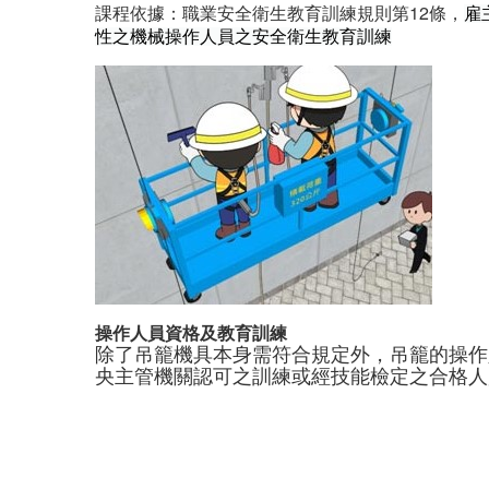
課程依據：職業安全衛生教育訓練規則第12條，
雇
性之機械操作人員之安全衛生教育訓練
操作人員資格及教育訓練
除了吊籠機具本身需符合規定外，吊籠的操作
央主管機關認可之訓練或經技能檢定之合格人