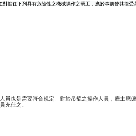
主對擔任下列具有危險性之機械操作之勞工，應於事前使其接受
人員也是需要符合規定。對於吊籠之操作人員，雇主應
員充任之。