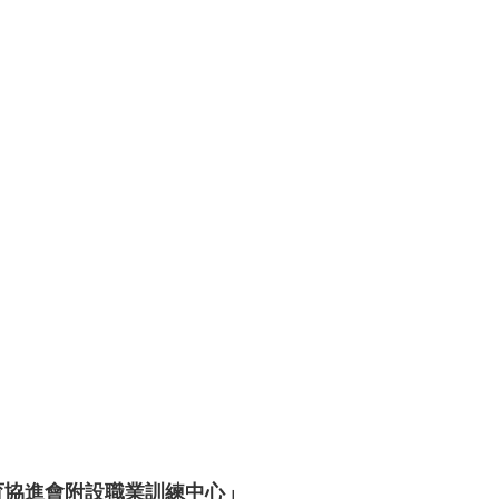
育協進會附設職業訓練中心」