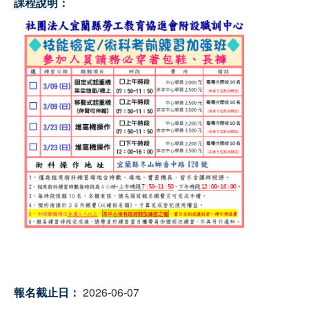
課程說明：
報名截止日：
2026-06-07