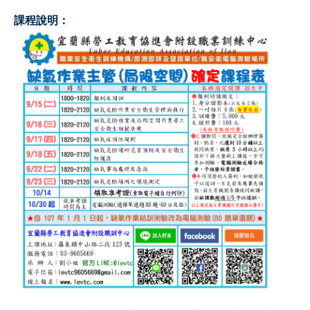
課程說明：