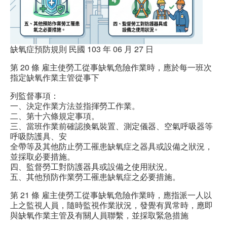
缺氧症預防規則 民國 103 年 06 月 27 日
第 20 條 雇主使勞工從事缺氧危險作業時，應於每一班次
指定缺氧作業主管從事下
列監督事項：
一、決定作業方法並指揮勞工作業。
二、第十六條規定事項。
三、當班作業前確認換氣裝置、測定儀器、空氣呼吸器等
呼吸防護具、安
全帶等及其他防止勞工罹患缺氧症之器具或設備之狀況，
並採取必要措施。
四、監督勞工對防護器具或設備之使用狀況。
五、其他預防作業勞工罹患缺氧症之必要措施。
第 21 條 雇主使勞工從事缺氧危險作業時，應指派一人以
上之監視人員，隨時監視作業狀況，發覺有異常時，應即
與缺氧作業主管及有關人員聯繫，並採取緊急措施