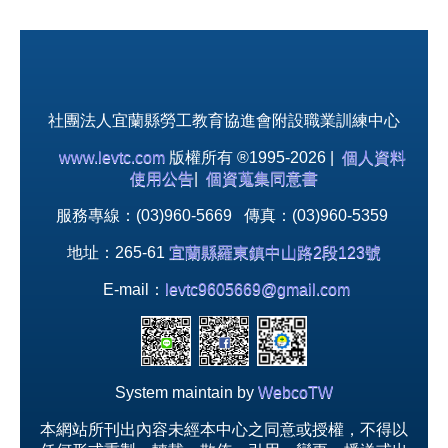
社團法人宜蘭縣勞工教育協進會附設職業訓練中心
www.levtc.com
版權所有 ®1995-2026 |
個人資料
使用公告
|
個資蒐集同意書
服務專線：(03)960-5669 傳真：(03)960-5359
地址：265-61
宜蘭縣羅東鎮中山路2段123號
E-mail：
levtc9605669@gmail.com
System maintain by
WebcoTW
本網站所刊出內容未經本中心之同意或授權，不得以