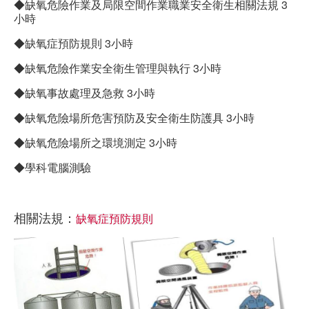
◆缺氧危險作業及局限空間作業職業安全衛生相關法規 3
小時
◆缺氧症預防規則 3小時
◆缺氧危險作業安全衛生管理與執行 3小時
◆缺氧事故處理及急救 3小時
◆缺氧危險場所危害預防及安全衛生防護具 3小時
◆缺氧危險場所之環境測定 3小時
◆學科電腦測驗
相關法規：
缺氧症預防規則