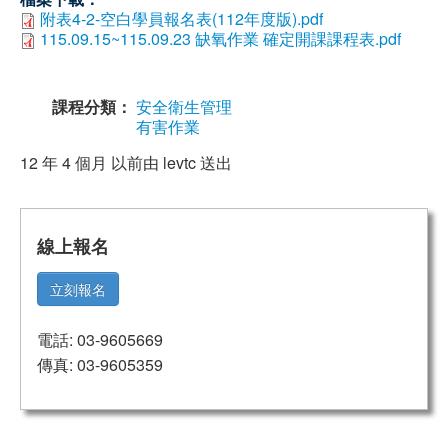
附表4-2-空白學員報名表(112年度版).pdf
115.09.15~115.09.23 缺氧作業 確定開課課程表.pdf
課程分類：
安全衛生管理
有害作業
12 年 4 個月 以前由
levtc
送出
線上報名
立刻報名
電話: 03-9605669
傳真: 03-9605359