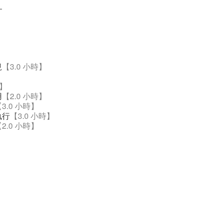
。
規
【3.0 小時】
時】
用
【2.0 小時】
3.0 小時】
執行
【3.0 小時】
2.0 小時】