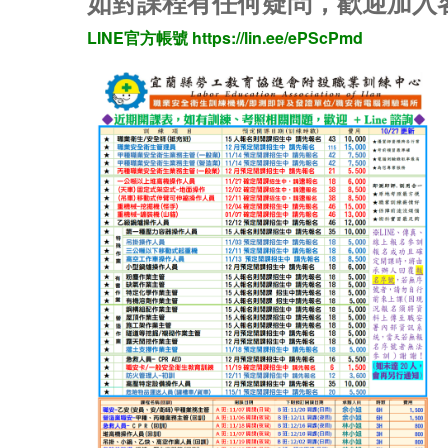
如對課程有任何疑問，歡迎加入客
LINE官方帳號
https://lin.ee/ePScPmd