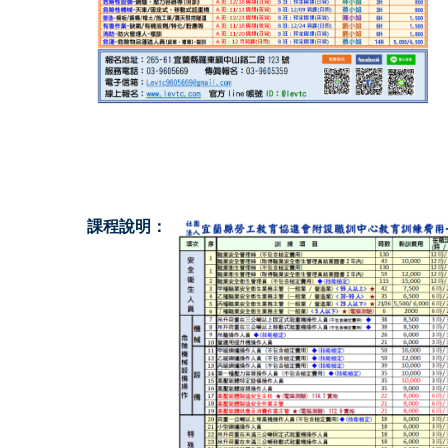
課程說明：