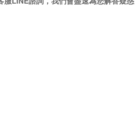
服LINE諮詢，我們會盡速為您解答疑惑