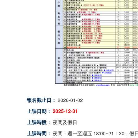
報名截止日：
2026-01-02
上課日期：
2025-12-31
上課時段：
夜間及假日
上課時間：
夜間：週一至週五 18:00~21：30，假日