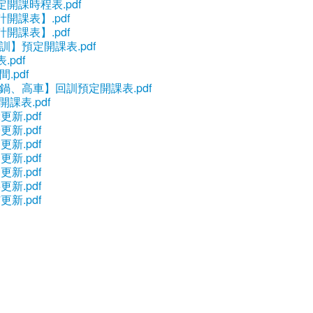
開課時程表.pdf
開課表】.pdf
開課表】.pdf
訓】預定開課表.pdf
pdf
.pdf
鍋、高車】回訓預定開課表.pdf
課表.pdf
更新.pdf
更新.pdf
更新.pdf
更新.pdf
更新.pdf
更新.pdf
更新.pdf