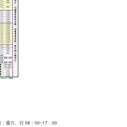
：週六、日 08：00~17：00