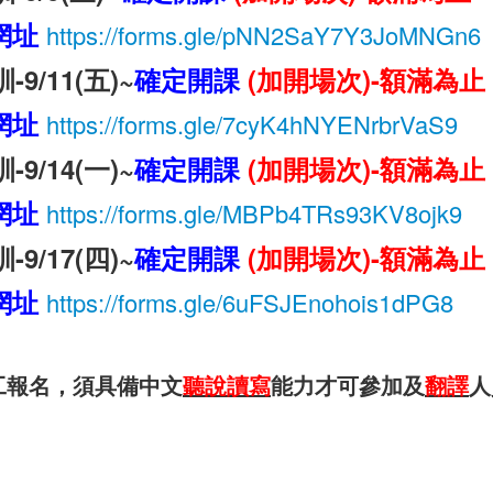
網址
https://forms.gle/pNN2SaY7Y3JoMNGn6
-9/11(五)~
確定開課
(加開場次)-額滿為止
網址
https://forms.gle/7cyK4hNYENrbrVaS9
-9/14(一)~
確定開課
(加開場次)-額滿為止
網址
https://forms.gle/MBPb4TRs93KV8ojk9
-9/17(四)~
確定開課
(加開場次)-額滿為止
網址
https://forms.gle/6uFSJEnohois1dPG8
工報名，須具備中文
聽
說讀寫
能力
才可參加及
翻譯
人