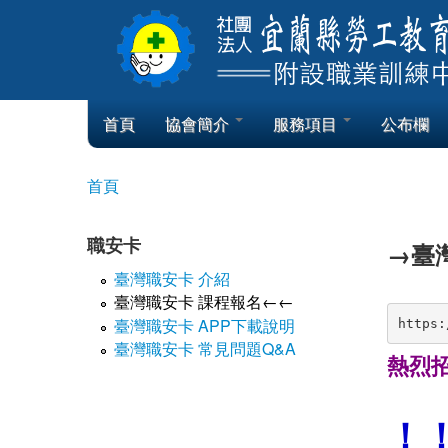
Skip to content
Skip to navigation
首頁
協會簡介
服務項目
公布欄
首頁
您在這裡
職安卡
→臺
臺灣職安卡 介紹
臺灣職安卡 課程報名←←
臺灣職安卡 APP下載說明
https
臺灣職安卡 常見問題Q&A
熱烈招
！