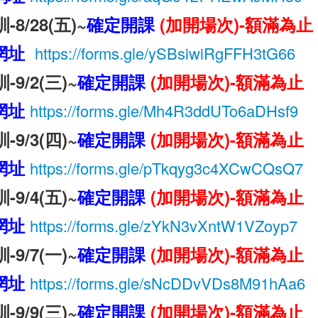
-8/28(五)~
確定開課
(加開場次)-額滿為止
網址
https://forms.gle/ySBsiwiRgFFH3tG66
-9/2(三)~
確定開課
(加開場次)-額滿為止
網址
https://forms.gle/Mh4R3ddUTo6aDHsf9
-9/3(四)~
確定開課
(加開場次)-額滿為止
網址
https://forms.gle/pTkqyg3c4XCwCQsQ7
-9/4(五)~
確定開課
(加開場次)-額滿為止
網址
https://forms.gle/zYkN3vXntW1VZoyp7
-9/7(一)~
確定開課
(加開場次)-額滿為止
網址
https://forms.gle/sNcDDvVDs8M91hAa6
-9/9(三)~
確定開課
(加開場次)-額滿為止