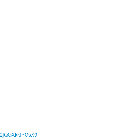
kVs2jQGXkkfPGsX9