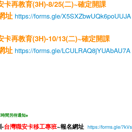
卡再教育(3H)-8/25(二)~
確定開課
網址
https://forms.gle/X5SXZbwUQk6poUUJA
卡再教育(3H)-10/13(二)~
確定開課
網址
https://forms.gle/LCULRAQ8jYUAbAU7A
班時間另待通知※
-
台灣職安卡移工專班
~報名網址
https://forms.gle/7