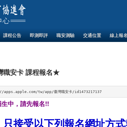
課程公告
即測即評
職安測驗
交通位置
線上報
灣職安卡 課程報名★
://apps.apple.com/tw/app/臺灣職安卡/id1473217137
生中，請先報名!!
！只接受以下列報名網址方式