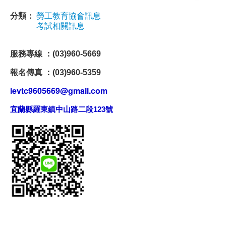
分類：
勞工教育協會訊息
考試相關訊息
服務專線 ：(03)960-5669
報名傳真 ：(03)960-5359
levtc9605669@gmail.com
宜蘭縣羅東鎮中山路二段123號