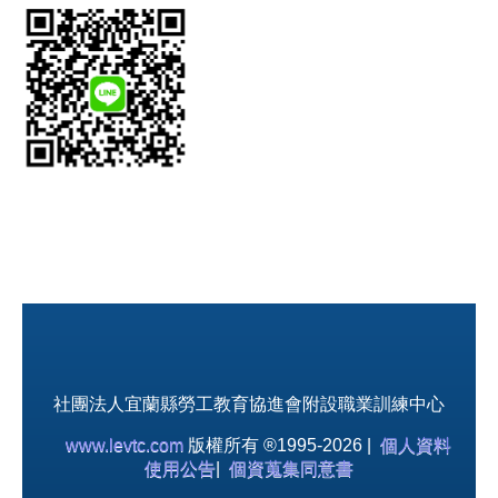
社團法人宜蘭縣勞工教育協進會附設職業訓練中心
www.levtc.com
版權所有 ®1995-2026 |
個人資料
使用公告
|
個資蒐集同意書