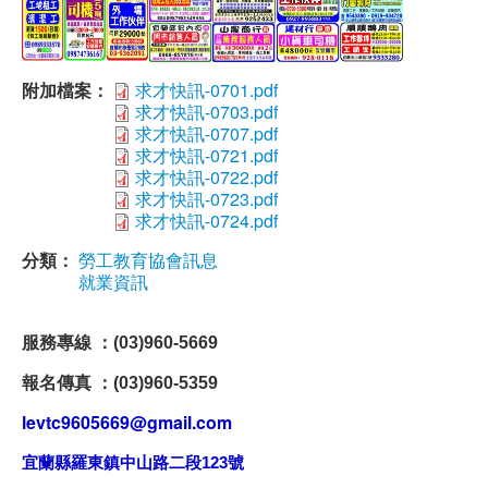
附加檔案：
求才快訊-0701.pdf
求才快訊-0703.pdf
求才快訊-0707.pdf
求才快訊-0721.pdf
求才快訊-0722.pdf
求才快訊-0723.pdf
求才快訊-0724.pdf
分類：
勞工教育協會訊息
就業資訊
服務專線 ：(03)960-5669
報名傳真 ：(03)960-5359
levtc9605669@gmail.com
宜蘭縣羅東鎮中山路二段123號