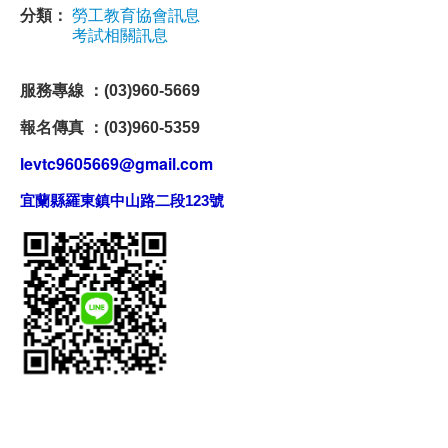
分類：
勞工教育協會訊息
考試相關訊息
服務專線 ：(03)960-5669
報名傳真 ：(03)960-5359
levtc9605669@gmail.com
宜蘭縣羅東鎮中山路二段123號