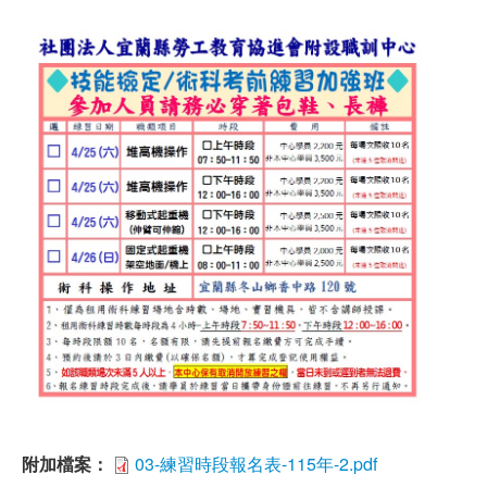
附加檔案：
03-練習時段報名表-115年-2.pdf