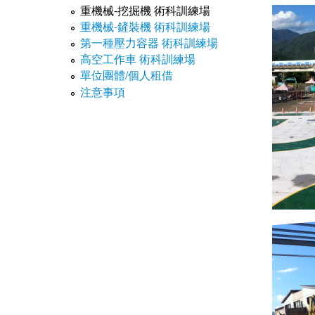
重機械-挖掘機 術科訓練場
重機械-鏟裝機 術科訓練場
第一種壓力容器 術科訓練場
高空工作車 術科訓練場
單位團體/個人租借
注意事項