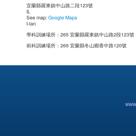
宜蘭縣羅東鎮中山路二段123號
IL
See map:
Google Maps
I-lan
學科訓練場所：265 宜蘭縣羅東鎮中山路2段123號
術科訓練場所：269 宜蘭縣冬山鄉香中路120號
www.