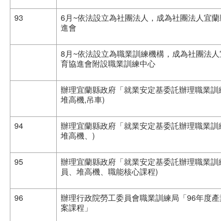
93
6月~依法設立為社團法人，成為社團法人宜
進會
8月~依法設立為職業訓練機構，成為社團法
育協進會附設職業訓練中心
辦理宜蘭縣政府「就業安定基委託辦理職業訓練
堆高機,吊車)
94
辦理宜蘭縣政府「就業安定基委託辦理職業訓練
堆高機、)
95
辦理宜蘭縣政府「就業安定基委託辦理職業訓練
員、堆高機、職能核心課程)
96
辦理行政院勞工委員會職業訓練局「96年度
案課程」