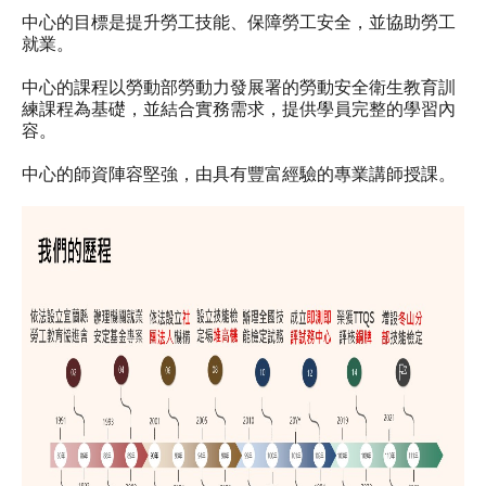
中心的目標是提升勞工技能、保障勞工安全，並協助勞工
職安測驗
就業。
交通位置
中心的課程以勞動部勞動力發展署的勞動安全衛生教育訓
練課程為基礎，並結合實務需求，提供學員完整的學習內
容。
線上報名
中心的師資陣容堅強，由具有豐富經驗的專業講師授課。
反應信箱
資安公告