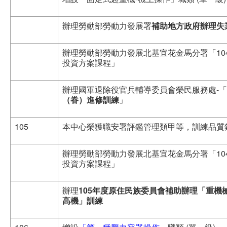
辦理勞動部勞動力發展署
補助地方政府辦理失
辦理勞動部勞動力發展北基宜花金馬分署「10
投資方案課程」
辦理國軍退除役官兵輔導委員會榮民服務處-「1
（眷）進修訓練
」
105
本中心榮獲職安署評鑑管理類甲等，訓練品質
辦理勞動部勞動力發展北基宜花金馬分署「10
投資方案課程」
辦理
105
年度原住民族委員會補助辦理「重機
高機」訓練