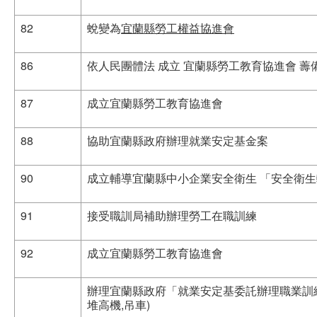
82
蛻變為
宜蘭縣勞工權益協進會
86
依人民團體法 成立 宜蘭縣勞工教育協進會 薵
87
成立宜蘭縣勞工教育協進會
88
協助宜蘭縣政府辦理就業安定基金案
90
成立輔導宜蘭縣中小企業安全衛生 「安全衛
91
接受職訓局補助辦理勞工在職訓練
92
成立宜蘭縣勞工教育協進會
辦理宜蘭縣政府「就業安定基委託辦理職業訓練
堆高機,吊車)