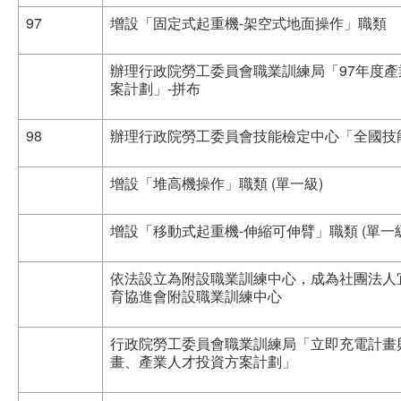
97
增設「固定式起重機-架空式地面操作」職類
辦理行政院勞工委員會職業訓練局「97年度
案計劃」-拼布
98
辦理行政院勞工委員會技能檢定中心「全國技
增設「堆高機操作」職類 (單一級)
增設「移動式起重機-伸縮可伸臂」職類 (單一級
依法設立為附設職業訓練中心，成為社團法人
育協進會附設職業訓練中心
行政院勞工委員會職業訓練局「立即充電計畫
畫、產業人才投資方案計劃」