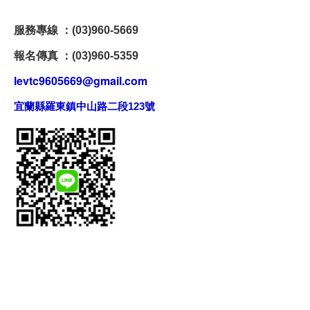
服務專線 ：(03)960-5669
報名傳真 ：(03)960-5359
levtc9605669@gmail.com
宜蘭縣羅東鎮中山路二段123號