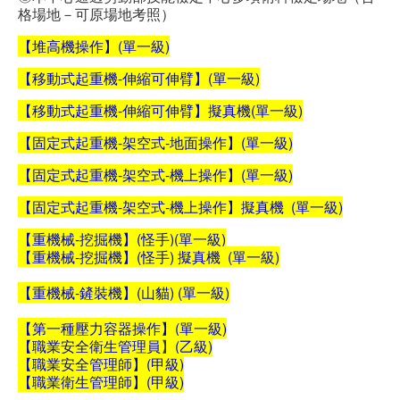
格場地－可原場地考照）
職安測驗
【堆高機操作】
(單一級)
交通位置
【移動式起重機-伸縮可伸臂】
(單一級)
【移動式起重機-伸縮可伸臂】擬真機(單一級)
線上報名
【固定式起重機-架空式-地面操作】
(單一級)
反應信箱
【固定式起重機-架空式-機上操作】(單一級)
資安公告
【固定式起重機-架空式-機上操作】擬真機 (單一級)
【重機械-挖掘機】(
怪手)
(單一級)
【重機械-挖掘機】(怪手) 擬真機 (單一級)
【重機械-鏟裝機】(山貓) (單一級)
【第一種壓力容器操作】(單一級)
【職業安全衛生管理員
】
(乙級)
【職業安全管理師】(甲級)
【職業衛生管理師】(甲級)