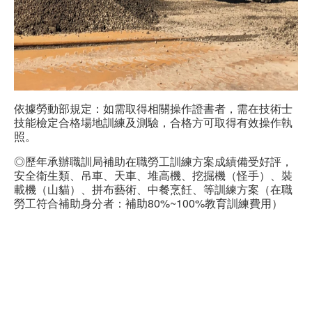
依據勞動部規定：如需取得相關操作證書者，需在技術士
技能檢定合格場地訓練及測驗，合格方可取得有效操作執
照。
◎歷年承辦職訓局補助在職勞工訓練方案成績備受好評，
安全衛生類、吊車、天車、堆高機、挖掘機（怪手）、裝
載機（山貓）、拼布藝術、中餐烹飪、等訓練方案（在職
勞工符合補助身分者：補助80%~100%教育訓練費用）