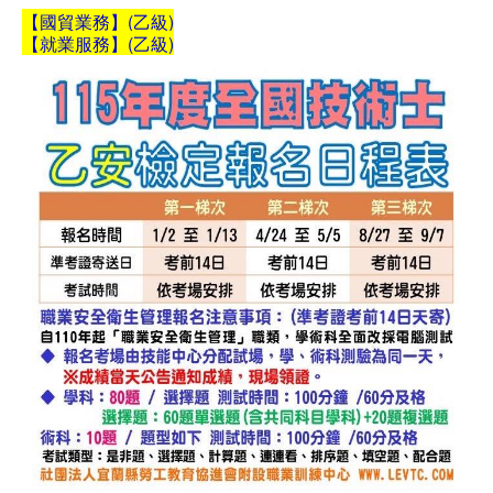
【國貿業務
】(乙級)
【就業服務】(乙級)