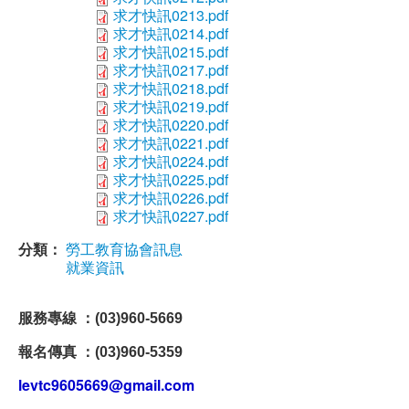
求才快訊0213.pdf
求才快訊0214.pdf
求才快訊0215.pdf
求才快訊0217.pdf
求才快訊0218.pdf
求才快訊0219.pdf
求才快訊0220.pdf
求才快訊0221.pdf
求才快訊0224.pdf
求才快訊0225.pdf
求才快訊0226.pdf
求才快訊0227.pdf
分類：
勞工教育協會訊息
就業資訊
服務專線 ：(03)960-5669
報名傳真 ：(03)960-5359
levtc9605669@gmail.com