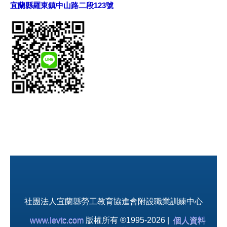
宜蘭縣羅東鎮中山路二段123號
社團法人宜蘭縣勞工教育協進會附設職業訓練中心
www.levtc.com
版權所有 ®1995-2026 |
個人資料